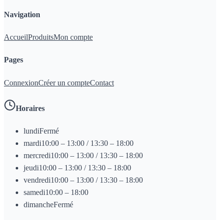
Navigation
Accueil
Produits
Mon compte
Pages
Connexion
Créer un compte
Contact
Horaires
lundi
Fermé
mardi
10:00 – 13:00 / 13:30 – 18:00
mercredi
10:00 – 13:00 / 13:30 – 18:00
jeudi
10:00 – 13:00 / 13:30 – 18:00
vendredi
10:00 – 13:00 / 13:30 – 18:00
samedi
10:00 – 18:00
dimanche
Fermé