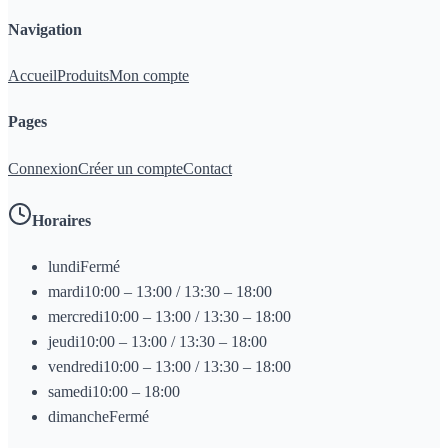
Navigation
Accueil
Produits
Mon compte
Pages
Connexion
Créer un compte
Contact
Horaires
lundi
Fermé
mardi
10:00 – 13:00 / 13:30 – 18:00
mercredi
10:00 – 13:00 / 13:30 – 18:00
jeudi
10:00 – 13:00 / 13:30 – 18:00
vendredi
10:00 – 13:00 / 13:30 – 18:00
samedi
10:00 – 18:00
dimanche
Fermé