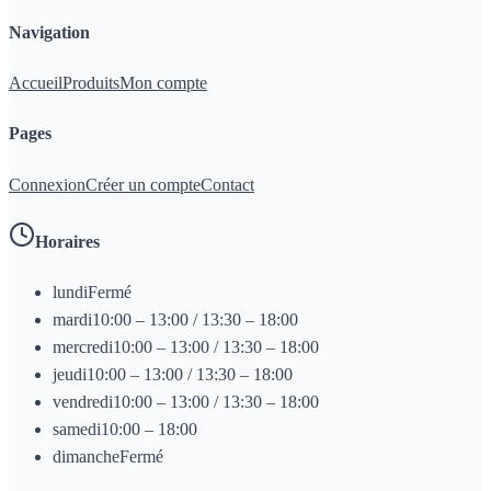
Navigation
Accueil
Produits
Mon compte
Pages
Connexion
Créer un compte
Contact
Horaires
lundi
Fermé
mardi
10:00 – 13:00 / 13:30 – 18:00
mercredi
10:00 – 13:00 / 13:30 – 18:00
jeudi
10:00 – 13:00 / 13:30 – 18:00
vendredi
10:00 – 13:00 / 13:30 – 18:00
samedi
10:00 – 18:00
dimanche
Fermé