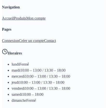
Navigation
Accueil
Produits
Mon compte
Pages
Connexion
Créer un compte
Contact
Horaires
lundi
Fermé
mardi
10:00 – 13:00 / 13:30 – 18:00
mercredi
10:00 – 13:00 / 13:30 – 18:00
jeudi
10:00 – 13:00 / 13:30 – 18:00
vendredi
10:00 – 13:00 / 13:30 – 18:00
samedi
10:00 – 18:00
dimanche
Fermé