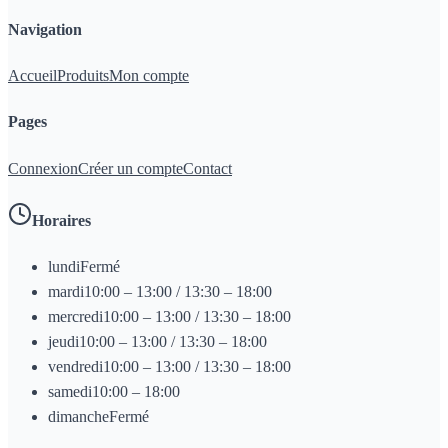
Navigation
Accueil
Produits
Mon compte
Pages
Connexion
Créer un compte
Contact
Horaires
lundi
Fermé
mardi
10:00 – 13:00 / 13:30 – 18:00
mercredi
10:00 – 13:00 / 13:30 – 18:00
jeudi
10:00 – 13:00 / 13:30 – 18:00
vendredi
10:00 – 13:00 / 13:30 – 18:00
samedi
10:00 – 18:00
dimanche
Fermé