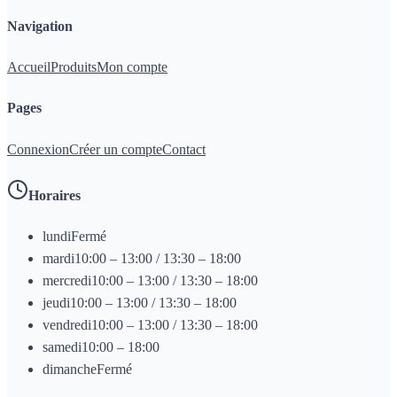
Navigation
Accueil
Produits
Mon compte
Pages
Connexion
Créer un compte
Contact
Horaires
lundi
Fermé
mardi
10:00 – 13:00 / 13:30 – 18:00
mercredi
10:00 – 13:00 / 13:30 – 18:00
jeudi
10:00 – 13:00 / 13:30 – 18:00
vendredi
10:00 – 13:00 / 13:30 – 18:00
samedi
10:00 – 18:00
dimanche
Fermé