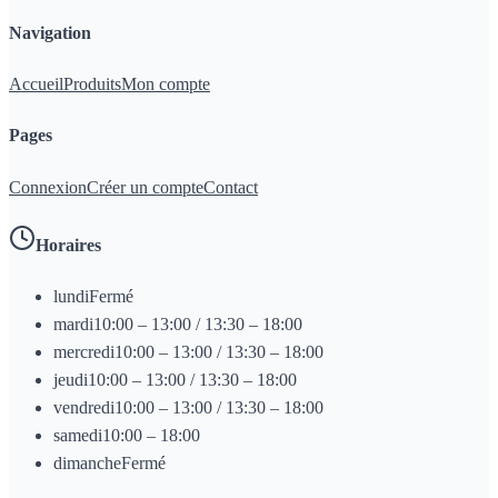
Navigation
Accueil
Produits
Mon compte
Pages
Connexion
Créer un compte
Contact
Horaires
lundi
Fermé
mardi
10:00 – 13:00 / 13:30 – 18:00
mercredi
10:00 – 13:00 / 13:30 – 18:00
jeudi
10:00 – 13:00 / 13:30 – 18:00
vendredi
10:00 – 13:00 / 13:30 – 18:00
samedi
10:00 – 18:00
dimanche
Fermé