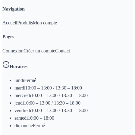
Navigation
Accueil
Produits
Mon compte
Pages
Connexion
Créer un compte
Contact
Horaires
lundi
Fermé
mardi
10:00 – 13:00 / 13:30 – 18:00
mercredi
10:00 – 13:00 / 13:30 – 18:00
jeudi
10:00 – 13:00 / 13:30 – 18:00
vendredi
10:00 – 13:00 / 13:30 – 18:00
samedi
10:00 – 18:00
dimanche
Fermé