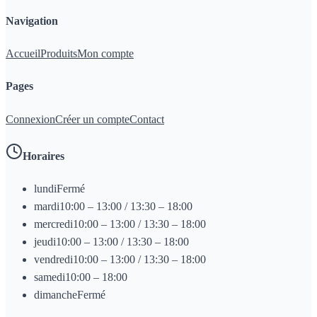
Navigation
Accueil
Produits
Mon compte
Pages
Connexion
Créer un compte
Contact
Horaires
lundi
Fermé
mardi
10:00 – 13:00 / 13:30 – 18:00
mercredi
10:00 – 13:00 / 13:30 – 18:00
jeudi
10:00 – 13:00 / 13:30 – 18:00
vendredi
10:00 – 13:00 / 13:30 – 18:00
samedi
10:00 – 18:00
dimanche
Fermé