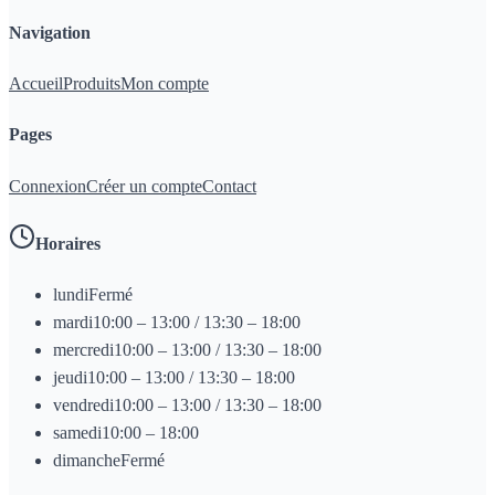
Navigation
Accueil
Produits
Mon compte
Pages
Connexion
Créer un compte
Contact
Horaires
lundi
Fermé
mardi
10:00 – 13:00 / 13:30 – 18:00
mercredi
10:00 – 13:00 / 13:30 – 18:00
jeudi
10:00 – 13:00 / 13:30 – 18:00
vendredi
10:00 – 13:00 / 13:30 – 18:00
samedi
10:00 – 18:00
dimanche
Fermé