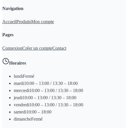
Navigation
Accueil
Produits
Mon compte
Pages
Connexion
Créer un compte
Contact
Horaires
lundi
Fermé
mardi
10:00 – 13:00 / 13:30 – 18:00
mercredi
10:00 – 13:00 / 13:30 – 18:00
jeudi
10:00 – 13:00 / 13:30 – 18:00
vendredi
10:00 – 13:00 / 13:30 – 18:00
samedi
10:00 – 18:00
dimanche
Fermé