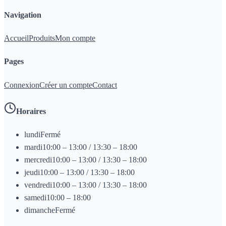
Navigation
Accueil
Produits
Mon compte
Pages
Connexion
Créer un compte
Contact
Horaires
lundi
Fermé
mardi
10:00 – 13:00 / 13:30 – 18:00
mercredi
10:00 – 13:00 / 13:30 – 18:00
jeudi
10:00 – 13:00 / 13:30 – 18:00
vendredi
10:00 – 13:00 / 13:30 – 18:00
samedi
10:00 – 18:00
dimanche
Fermé