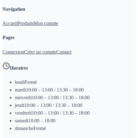
Navigation
Accueil
Produits
Mon compte
Pages
Connexion
Créer un compte
Contact
Horaires
lundi
Fermé
mardi
10:00 – 13:00 / 13:30 – 18:00
mercredi
10:00 – 13:00 / 13:30 – 18:00
jeudi
10:00 – 13:00 / 13:30 – 18:00
vendredi
10:00 – 13:00 / 13:30 – 18:00
samedi
10:00 – 18:00
dimanche
Fermé