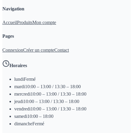
Navigation
Accueil
Produits
Mon compte
Pages
Connexion
Créer un compte
Contact
Horaires
lundi
Fermé
mardi
10:00 – 13:00 / 13:30 – 18:00
mercredi
10:00 – 13:00 / 13:30 – 18:00
jeudi
10:00 – 13:00 / 13:30 – 18:00
vendredi
10:00 – 13:00 / 13:30 – 18:00
samedi
10:00 – 18:00
dimanche
Fermé