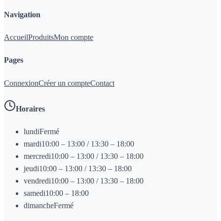
Navigation
Accueil
Produits
Mon compte
Pages
Connexion
Créer un compte
Contact
Horaires
lundi
Fermé
mardi
10:00 – 13:00 / 13:30 – 18:00
mercredi
10:00 – 13:00 / 13:30 – 18:00
jeudi
10:00 – 13:00 / 13:30 – 18:00
vendredi
10:00 – 13:00 / 13:30 – 18:00
samedi
10:00 – 18:00
dimanche
Fermé