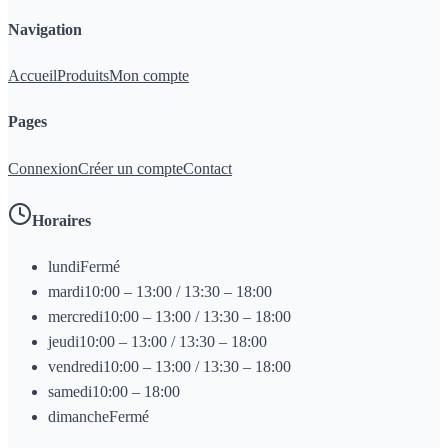
Navigation
Accueil
Produits
Mon compte
Pages
Connexion
Créer un compte
Contact
Horaires
lundi
Fermé
mardi
10:00 – 13:00 / 13:30 – 18:00
mercredi
10:00 – 13:00 / 13:30 – 18:00
jeudi
10:00 – 13:00 / 13:30 – 18:00
vendredi
10:00 – 13:00 / 13:30 – 18:00
samedi
10:00 – 18:00
dimanche
Fermé