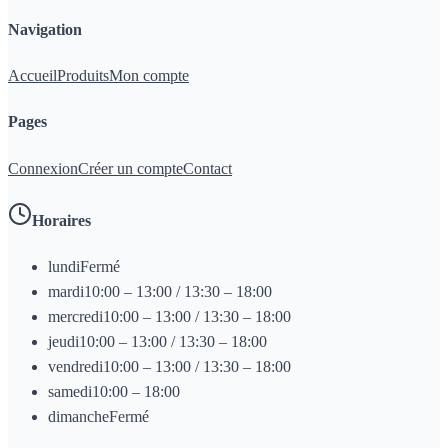
Navigation
Accueil
Produits
Mon compte
Pages
Connexion
Créer un compte
Contact
Horaires
lundi
Fermé
mardi
10:00 – 13:00 / 13:30 – 18:00
mercredi
10:00 – 13:00 / 13:30 – 18:00
jeudi
10:00 – 13:00 / 13:30 – 18:00
vendredi
10:00 – 13:00 / 13:30 – 18:00
samedi
10:00 – 18:00
dimanche
Fermé