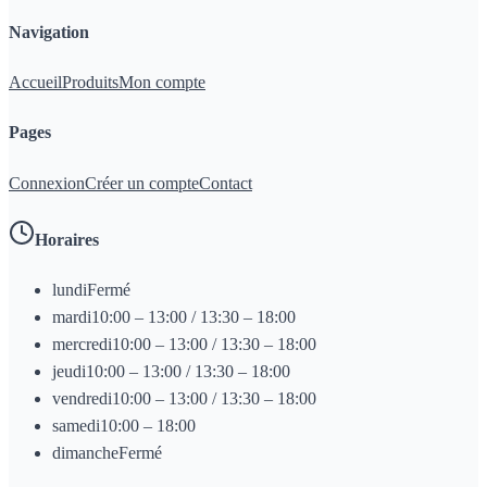
Navigation
Accueil
Produits
Mon compte
Pages
Connexion
Créer un compte
Contact
Horaires
lundi
Fermé
mardi
10:00 – 13:00 / 13:30 – 18:00
mercredi
10:00 – 13:00 / 13:30 – 18:00
jeudi
10:00 – 13:00 / 13:30 – 18:00
vendredi
10:00 – 13:00 / 13:30 – 18:00
samedi
10:00 – 18:00
dimanche
Fermé