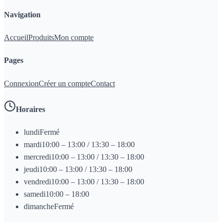
Navigation
Accueil
Produits
Mon compte
Pages
Connexion
Créer un compte
Contact
Horaires
lundi
Fermé
mardi
10:00 – 13:00 / 13:30 – 18:00
mercredi
10:00 – 13:00 / 13:30 – 18:00
jeudi
10:00 – 13:00 / 13:30 – 18:00
vendredi
10:00 – 13:00 / 13:30 – 18:00
samedi
10:00 – 18:00
dimanche
Fermé