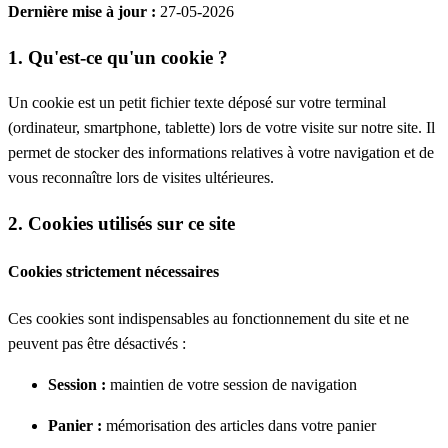
Dernière mise à jour :
27-05-2026
1. Qu'est-ce qu'un cookie ?
Un cookie est un petit fichier texte déposé sur votre terminal
(ordinateur, smartphone, tablette) lors de votre visite sur notre site. Il
permet de stocker des informations relatives à votre navigation et de
vous reconnaître lors de visites ultérieures.
2. Cookies utilisés sur ce site
Cookies strictement nécessaires
Ces cookies sont indispensables au fonctionnement du site et ne
peuvent pas être désactivés :
Session :
maintien de votre session de navigation
Panier :
mémorisation des articles dans votre panier