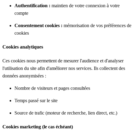
Authentification :
maintien de votre connexion à votre
compte
Consentement cookies :
mémorisation de vos préférences de
cookies
Cookies analytiques
Ces cookies nous permettent de mesurer l'audience et d'analyser
l'utilisation du site afin d'améliorer nos services. Ils collectent des
données anonymisées :
Nombre de visiteurs et pages consultées
Temps passé sur le site
Source de trafic (moteur de recherche, lien direct, etc.)
Cookies marketing (le cas échéant)