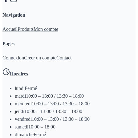
Navigation
Accueil
Produits
Mon compte
Pages
Connexion
Créer un compte
Contact
Horaires
lundi
Fermé
mardi
10:00 – 13:00 / 13:30 – 18:00
mercredi
10:00 – 13:00 / 13:30 – 18:00
jeudi
10:00 – 13:00 / 13:30 – 18:00
vendredi
10:00 – 13:00 / 13:30 – 18:00
samedi
10:00 – 18:00
dimanche
Fermé