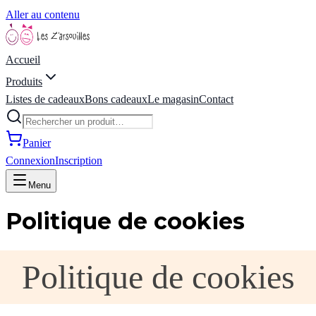
Aller au contenu
Accueil
Produits
Listes de cadeaux
Bons cadeaux
Le magasin
Contact
Panier
Connexion
Inscription
Menu
Politique de cookies
Politique de cookies