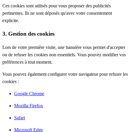
Ces cookies sont utilisés pour vous proposer des publicités
pertinentes. Ils ne sont déposés qu'avec votre consentement
explicite.
3. Gestion des cookies
Lors de votre première visite, une bannière vous permet d'accepter
ou de refuser les cookies non essentiels. Vous pouvez modifier vos
préférences à tout moment.
Vous pouvez également configurer votre navigateur pour refuser les
cookies :
Google Chrome
Mozilla Firefox
Safari
Microsoft Edge