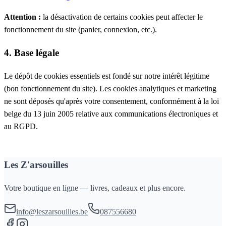
Attention :
la désactivation de certains cookies peut affecter le
fonctionnement du site (panier, connexion, etc.).
4. Base légale
Le dépôt de cookies essentiels est fondé sur notre intérêt légitime
(bon fonctionnement du site). Les cookies analytiques et marketing
ne sont déposés qu'après votre consentement, conformément à la loi
belge du 13 juin 2005 relative aux communications électroniques et
au RGPD.
Les Z'arsouilles
Votre boutique en ligne — livres, cadeaux et plus encore.
info@leszarsouilles.be
087556680