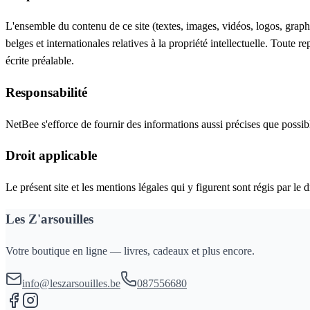
L'ensemble du contenu de ce site (textes, images, vidéos, logos, graphi
belges et internationales relatives à la propriété intellectuelle. Toute 
écrite préalable.
Responsabilité
NetBee s'efforce de fournir des informations aussi précises que possibl
Droit applicable
Le présent site et les mentions légales qui y figurent sont régis par le 
Les Z'arsouilles
Votre boutique en ligne — livres, cadeaux et plus encore.
info@leszarsouilles.be
087556680